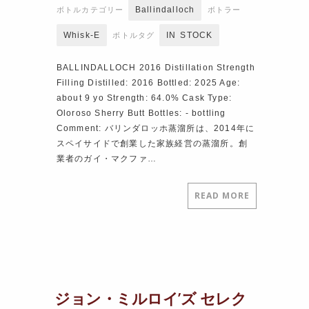
Ballindalloch
ボトルカテゴリー
ボトラー
Whisk-E
IN STOCK
ボトルタグ
BALLINDALLOCH 2016 Distillation Strength
Filling Distilled: 2016 Bottled: 2025 Age:
about 9 yo Strength: 64.0% Cask Type:
Oloroso Sherry Butt Bottles: ‐ bottling
Comment: バリンダロッホ蒸溜所は、2014年に
スペイサイドで創業した家族経営の蒸溜所。創
業者のガイ・マクファ…
READ MORE
ジョン・ミルロイ’ズ セレク