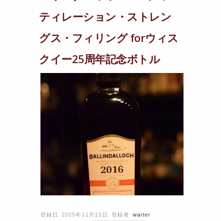
ティレーション・ストレン
グス・フィリング forウィス
クイー25周年記念ボトル
登録日 2025年11月13日
登録者
waiter