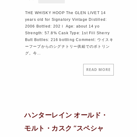
THE WHISKY HOOP The GLEN LIVET 14
years old for Signatory Vintage Distilled:
2006 Bottled: 202Ⅰ Age: about 14 yo
Strength: 57.8% Cask Type: 1st Fill Sherry
Butt Bottles: 216 bottling Comment: ウイスキ
ーフープからのシグナトリー供給でのボトリン
グ。今…
READ MORE
ハンターレイン オールド・
モルト・カスク ”スペシャ