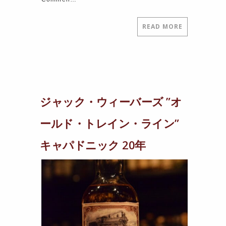
READ MORE
ジャック・ウィーバーズ ”オ
ールド・トレイン・ライン”
キャパドニック 20年