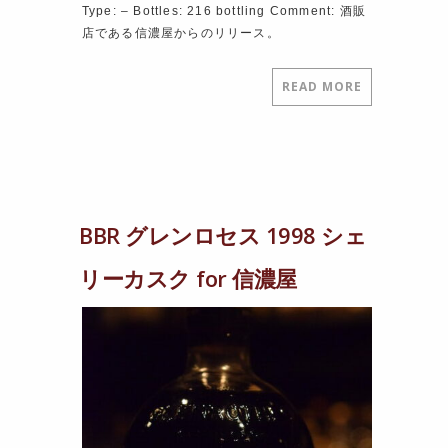
Type: – Bottles: 216 bottling Comment: 酒販
店である信濃屋からのリリース。
READ MORE
BBR グレンロセス 1998 シェ
リーカスク for 信濃屋