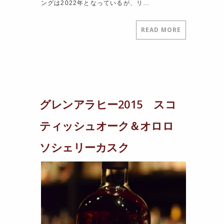
ングは2022年となっているが、リ…
READ MORE
グレンアラヒー2015 スコ
ティッシュオーク＆オロロ
ソシェリーカスク