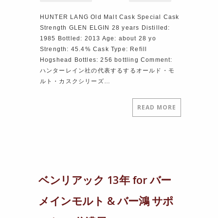
HUNTER LANG Old Malt Cask Special Cask
Strength GLEN ELGIN 28 years Distilled:
1985 Bottled: 2013 Age: about 28 yo
Strength: 45.4% Cask Type: Refill
Hogshead Bottles: 256 bottling Comment:
ハンターレイン社の代表するするオールド・モ
ルト・カスクシリーズ…
READ MORE
ベンリアック 13年 for バー
メインモルト & バー鴻 サポ