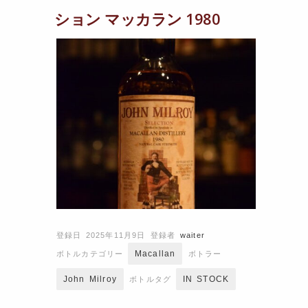
ション マッカラン 1980
登録日 2025年11月9日
登録者
waiter
Macallan
ボトルカテゴリー
ボトラー
John Milroy
IN STOCK
ボトルタグ