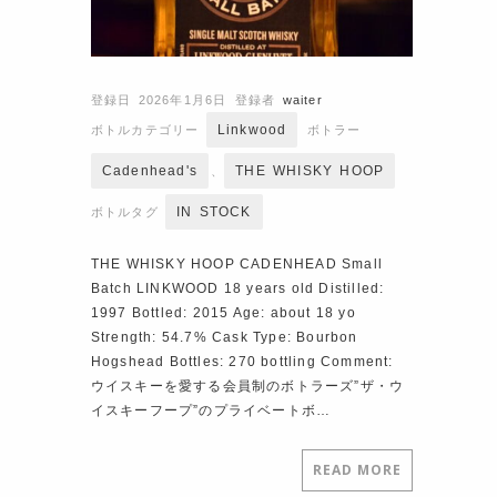
登録日 2026年1月6日
登録者
waiter
Linkwood
ボトルカテゴリー
ボトラー
Cadenhead's
THE WHISKY HOOP
、
IN STOCK
ボトルタグ
THE WHISKY HOOP CADENHEAD Small
Batch LINKWOOD 18 years old Distilled:
1997 Bottled: 2015 Age: about 18 yo
Strength: 54.7% Cask Type: Bourbon
Hogshead Bottles: 270 bottling Comment:
ウイスキーを愛する会員制のボトラーズ”ザ・ウ
イスキーフープ”のプライベートボ…
READ MORE