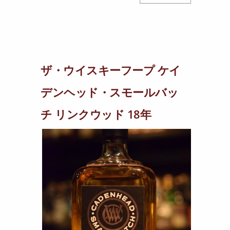
ザ・ウイスキーフープ ケイ
デンヘッド・スモールバッ
チ リンクウッド 18年