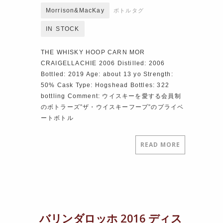
Morrison&MacKay
ボトルタグ
IN STOCK
THE WHISKY HOOP CARN MOR
CRAIGELLACHIE 2006 Distilled: 2006
Bottled: 2019 Age: about 13 yo Strength:
50% Cask Type: Hogshead Bottles: 322
bottling Comment: ウイスキーを愛する会員制
のボトラーズ”ザ・ウイスキーフープ”のプライベ
ートボトル
READ MORE
バリンダロッホ 2016 ディス