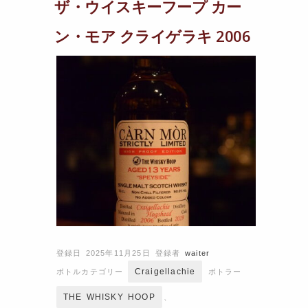
ザ・ウイスキーフープ カー
ン・モア クライゲラキ 2006
登録日 2025年11月25日
登録者
waiter
Craigellachie
ボトルカテゴリー
ボトラー
THE WHISKY HOOP
、