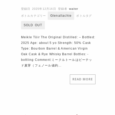
登録日 2025年12月16日
登録者
waiter
Glenallachie
ボトルカテゴリー
ボトルタグ
SOLD OUT
Meikle Tòir The Original Distilled: – Bottled:
2025 Age: about 5 yo Strength: 50% Cask
Type: Bourbon Barrel & American Virgin
Oak Cask & Rye Whisky Barrel Bottles: ‐
bottling Comment:ミークルトールはピーテッ
ド麦芽（フェノール値約…
READ MORE