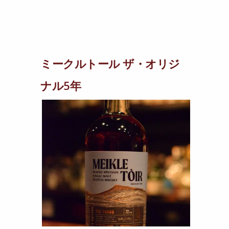
ミークルトール ザ・オリジ
ナル5年