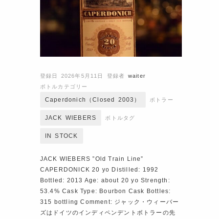
登録日 2026年5月11日
登録者
waiter
ボトルカテゴリー
Caperdonich（closed 2003）
ボトラー
JACK WIEBERS
ボトルタグ
IN STOCK
JACK WIEBERS ”Old Train Line”
CAPERDONICK 20 yo Distilled: 1992
Bottled: 2013 Age: about 20 yo Strength:
53.4% Cask Type: Bourbon Cask Bottles:
315 bottling Comment: ジャック・ウィーバー
ズはドイツのインディペンデントボトラーの先