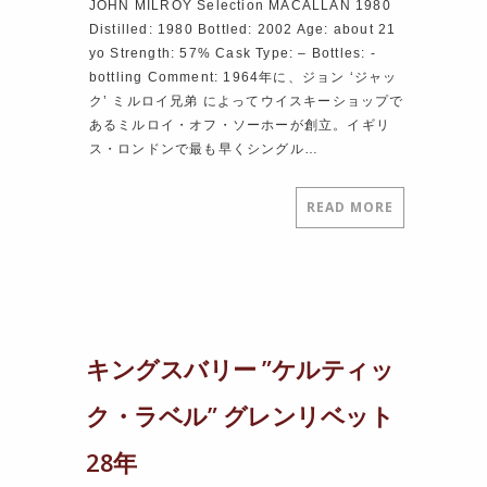
JOHN MILROY Selection MACALLAN 1980
Distilled: 1980 Bottled: 2002 Age: about 21
yo Strength: 57% Cask Type: – Bottles: ‐
bottling Comment: 1964年に、ジョン ‘ジャッ
ク’ ミルロイ兄弟 によってウイスキーショップで
あるミルロイ・オフ・ソーホーが創立。イギリ
ス・ロンドンで最も早くシングル…
READ MORE
キングスバリー ”ケルティッ
ク・ラベル” グレンリベット
28年