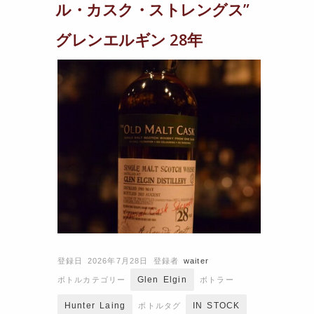
ル・カスク・ストレングス”
グレンエルギン 28年
登録日 2026年7月28日
登録者
waiter
Glen Elgin
ボトルカテゴリー
ボトラー
Hunter Laing
IN STOCK
ボトルタグ