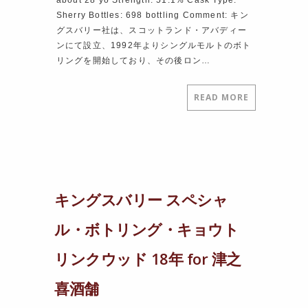
Sherry Bottles: 698 bottling Comment: キン
グスバリー社は、スコットランド・アバディー
ンにて設立、1992年よりシングルモルトのボト
リングを開始しており、その後ロン…
READ MORE
キングスバリー スペシャ
ル・ボトリング・キョウト
リンクウッド 18年 for 津之
喜酒舗