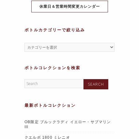
休業日＆営業時間変更カレンダー
ボトルカテゴリーで絞り込み
ボトルコレクションを検索
最新ボトルコレクション
OB限定 ブルックラディ イエロー・サブマリン
III
クエルボ 1800 ミレニオ