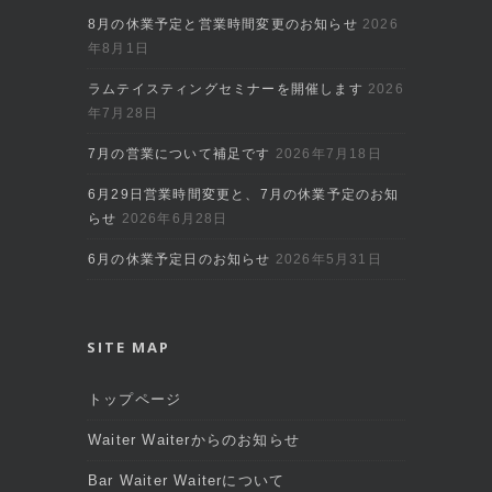
8月の休業予定と営業時間変更のお知らせ
2026
年8月1日
ラムテイスティングセミナーを開催します
2026
年7月28日
7月の営業について補足です
2026年7月18日
6月29日営業時間変更と、7月の休業予定のお知
らせ
2026年6月28日
6月の休業予定日のお知らせ
2026年5月31日
SITE MAP
トップページ
Waiter Waiterからのお知らせ
Bar Waiter Waiterについて