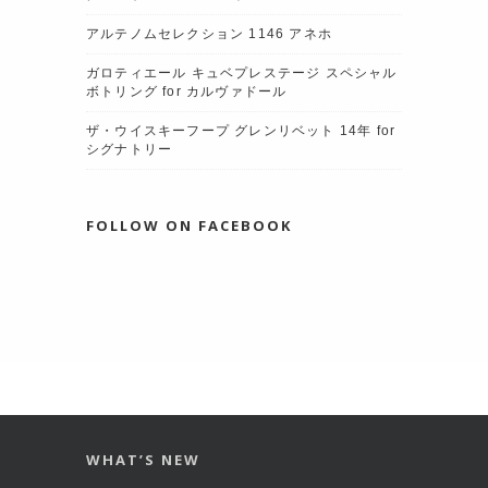
アルテノムセレクション 1146 アネホ
ガロティエール キュベプレステージ スペシャル
ボトリング for カルヴァドール
ザ・ウイスキーフープ グレンリベット 14年 for
シグナトリー
FOLLOW ON FACEBOOK
WHAT’S NEW