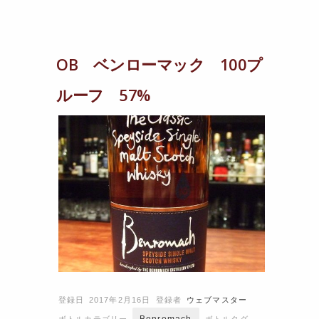
OB ベンローマック 100プ
ルーフ 57%
登録日 2017年2月16日
登録者
ウェブマスター