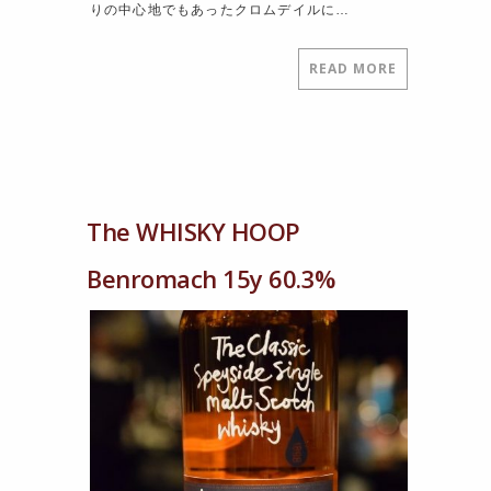
りの中心地でもあったクロムデイルに…
READ MORE
The WHISKY HOOP
Benromach 15y 60.3%