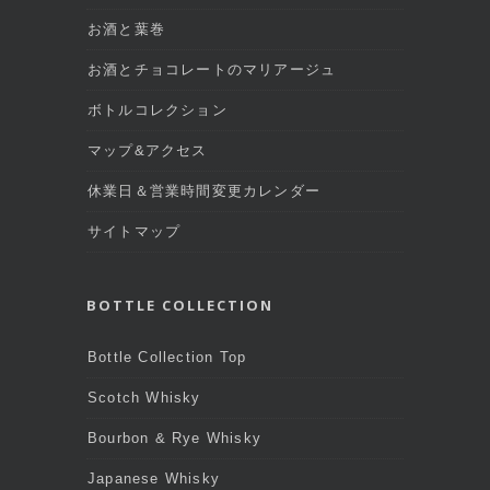
お酒と葉巻
お酒とチョコレートのマリアージュ
ボトルコレクション
マップ&アクセス
休業日＆営業時間変更カレンダー
サイトマップ
BOTTLE COLLECTION
Bottle Collection Top
Scotch Whisky
Bourbon & Rye Whisky
Japanese Whisky