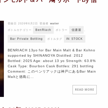
登録日 2026年6月2日
登録者
waiter
BenRiach
信濃屋
ボトルカテゴリー
ボトラー
、
Bar Private Bottling
IN STOCK
ボトルタグ
BENRIACH 13yo for Bar Main Malt & Bar Kohno
supported by SHINANOYA Distilled: 2012
Bottled: 2025 Age: about 13 yo Strength: 63.8%
Cask Type: Bourbon Cask Bottles: 291 bottling
Comment: このベンリアックは神戸にあるBar Main
Maltと徳島に…
READ MORE