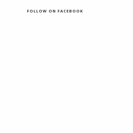
FOLLOW ON FACEBOOK