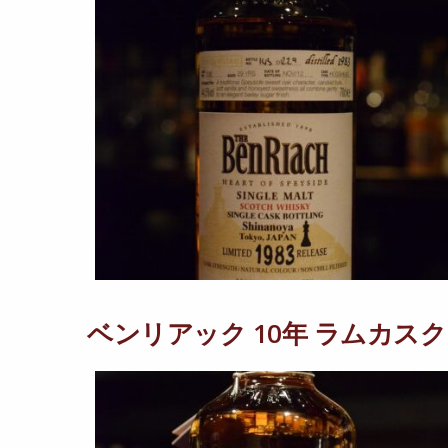
ベンリアック 10年 ラムカスク 