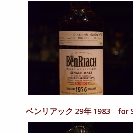
ベンリアック 29年 1983 for 