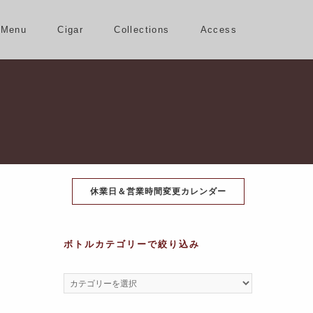
Menu
Cigar
Collections
Access
休業日＆営業時間変更カレンダー
ボトルカテゴリーで絞り込み