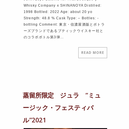
Whisky Company x SHINANOYA Distilled:
1998 Bottled: 2022 Age: about 20 yo
Strength: 48.8 % Cask Type: – Bottles: ‐
bottling Comment: 東京・信濃屋酒販とボトラ
ーズブランドであるブティックウイスキー社と
のコラボボトル第3弾…
READ MORE
蒸留所限定 ジュラ ”ミュ
ージック・フェスティバ
ル”2021