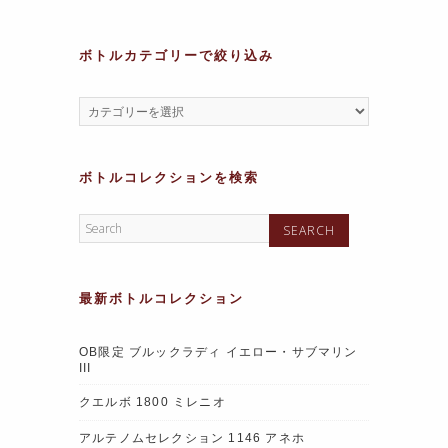
ボトルカテゴリーで絞り込み
ボトルコレクションを検索
最新ボトルコレクション
OB限定 ブルックラディ イエロー・サブマリン
III
クエルボ 1800 ミレニオ
アルテノムセレクション 1146 アネホ