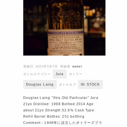
登録日 2021年5月7日
登録者
waiter
Jura
ボトルカテゴリー
ボトラー
Douglas Laing
IN STOCK
ボトルタグ
Douglas Laing ”Xtra Old Particular” Jura
21yo Distilled: 1998 Bottled:2014 Age:
about 21yo Strength:52.6% Cask Type:
Refill Barrel Bottles: 251 bottling
Comment：1948年に設立したボトラーズブラ