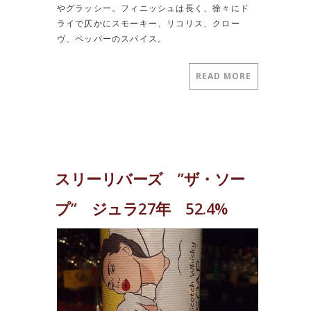
やグラッシー。フィニッシュは長く、徐々にド
ライで仄かにスモーキー、リコリス、クロー
ヴ、ペッパーのスパイス。
READ MORE
スリーリバーズ ”ザ・ソー
プ” ジュラ27年 52.4%