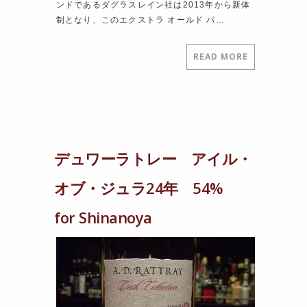
ンドであるダグラスレイン社は2013年から新体
制となり、このエクストラ オールド パ…
READ MORE
デュワーラトレー アイル・
オブ・ジュラ24年 54%
for Shinanoya