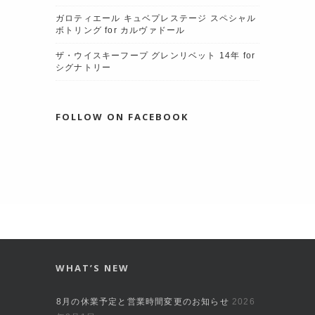
ガロティエール キュベプレステージ スペシャル
ボトリング for カルヴァドール
ザ・ウイスキーフープ グレンリベット 14年 for
シグナトリー
FOLLOW ON FACEBOOK
WHAT’S NEW
8月の休業予定と営業時間変更のお知らせ
2026