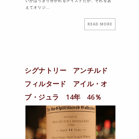
いがはっきり分かれるテイストだが、それをあ
えてオリジ…
READ MORE
シグナトリー アンチルド
フィルタード アイル・オ
ブ・ジュラ 14年 46％