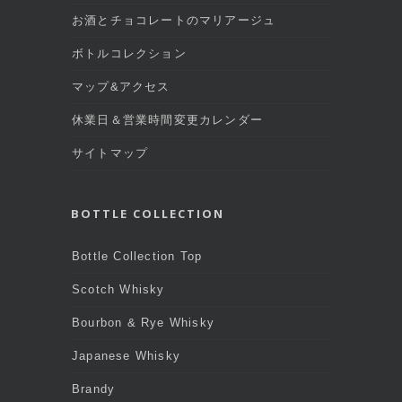
お酒とチョコレートのマリアージュ
ボトルコレクション
マップ&アクセス
休業日＆営業時間変更カレンダー
サイトマップ
BOTTLE COLLECTION
Bottle Collection Top
Scotch Whisky
Bourbon & Rye Whisky
Japanese Whisky
Brandy