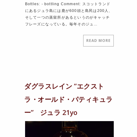
Bottles: ‐ bottling Comment: スコットランド
にあるジュラ島には鹿が600頭と島民は200人、
そして一つの蒸留所があるというのがキャッチ
フレーズになっている。毎年そのジュ…
READ MORE
ダグラスレイン ”エクスト
ラ・オールド・パティキュラ
ー” ジュラ 21yo