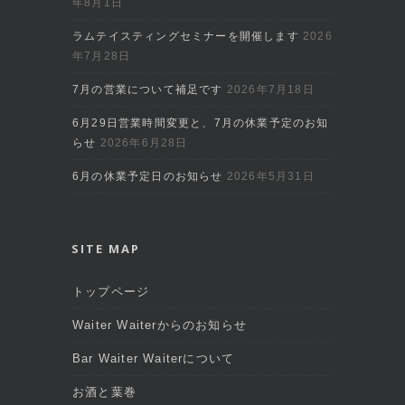
年8月1日
ラムテイスティングセミナーを開催します
2026
年7月28日
7月の営業について補足です
2026年7月18日
6月29日営業時間変更と、7月の休業予定のお知
らせ
2026年6月28日
6月の休業予定日のお知らせ
2026年5月31日
SITE MAP
トップページ
Waiter Waiterからのお知らせ
Bar Waiter Waiterについて
お酒と葉巻