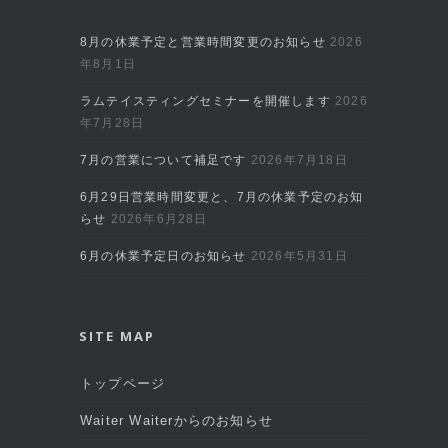
8月の休業予定と営業時間変更のお知らせ
2026
年8月1日
ラムテイスティングセミナーを開催します
2026
年7月28日
7月の営業について補足です
2026年7月18日
6月29日営業時間変更と、7月の休業予定のお知
らせ
2026年6月28日
6月の休業予定日のお知らせ
2026年5月31日
SITE MAP
トップページ
Waiter Waiterからのお知らせ