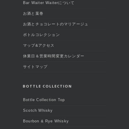
Bar Waiter Waiterについて
お酒と葉巻
お酒とチョコレートのマリアージュ
ボトルコレクション
マップ&アクセス
休業日＆営業時間変更カレンダー
サイトマップ
BOTTLE COLLECTION
Bottle Collection Top
Scotch Whisky
Bourbon & Rye Whisky