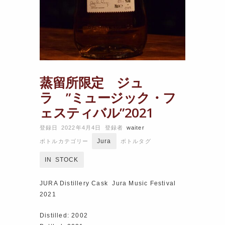
蒸留所限定 ジュ
ラ ”ミュージック・フ
ェスティバル”2021
登録日 2022年4月4日
登録者
waiter
Jura
ボトルカテゴリー
ボトルタグ
IN STOCK
JURA Distillery Cask Jura Music Festival
2021
Distilled: 2002