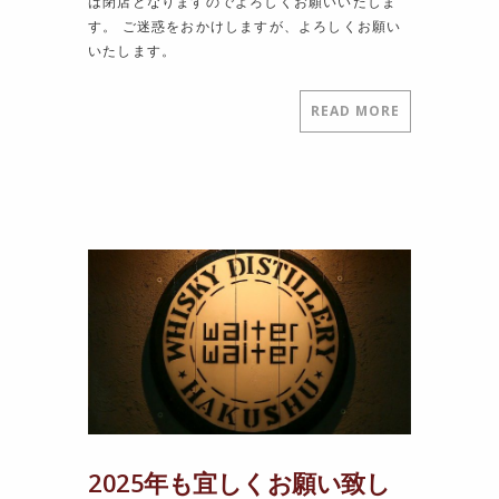
は閉店となりますのでよろしくお願いいたしま
す。 ご迷惑をおかけしますが、よろしくお願い
いたします。
READ MORE
2025年も宜しくお願い致し