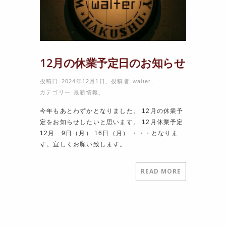
12月の休業予定日のお知らせ
投稿日 2024年12月1日
,
投稿者
waiter
,
カテゴリー
最新情報
,
今年もあとわずかとなりました。 12月の休業予
定をお知らせしたいと思います。 12月休業予定
12月 9日（月） 16日（月） ・・・となりま
す。宜しくお願い致します。
READ MORE