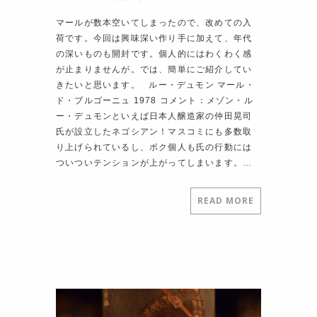
マールが数本空いてしまったので、改めての入
荷です。今回は興味深い作り手に加えて、年代
の深いものも開封です。個人的にはわくわく感
が止まりませんが。では、簡単にご紹介してい
きたいと思います。 ルー・デュモン マール・
ド・ブルゴーニュ 1978 コメント：メゾン・ル
ー・デュモンといえば日本人醸造家の仲田晃司
氏が設立したネゴシアン！マスコミにも多数取
り上げられているし、ボク個人も氏の行動には
ついついテンションが上がってしまいます。…
READ MORE