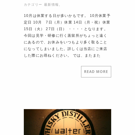
カテゴリー
最新情報
,
10月は休業する日が多いかもです。 10月休業予
定日 10月 7日（月）休業 14日（月・祝）休業
15日（火） 27日（日） ・・・・となります。
今回は見学・研修に行く蒸留所がちょっと遠く
にあるので、お休みをいつもより多く取ること
になってしまいました。詳しくは当店にご来店
した際にお尋ねください。 では、またまた
READ MORE