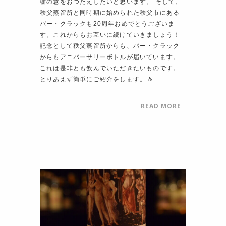
謝の意をおつたえしたいと思います。 そして、
秩父蒸留所と同時期に始められた秩父市にある
バー・クラックも20周年おめでとうございま
す。これからもお互いに続けていきましょう！
記念として秩父蒸留所からも、バー・クラック
からもアニバーサリーボトルが届いています。
これは是非とも飲んでいただきたいものです。
とりあえず簡単にご紹介をします。 &…
READ MORE