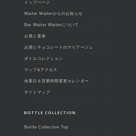
トップページ
Waiter Waiterからのお知らせ
Bar Waiter Waiterについて
お酒と葉巻
お酒とチョコレートのマリアージュ
ボトルコレクション
マップ&アクセス
休業日＆営業時間変更カレンダー
サイトマップ
BOTTLE COLLECTION
Bottle Collection Top