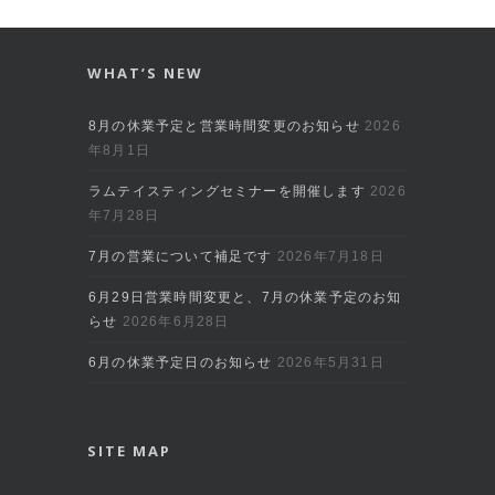
WHAT’S NEW
8月の休業予定と営業時間変更のお知らせ
2026
年8月1日
ラムテイスティングセミナーを開催します
2026
年7月28日
7月の営業について補足です
2026年7月18日
6月29日営業時間変更と、7月の休業予定のお知
らせ
2026年6月28日
6月の休業予定日のお知らせ
2026年5月31日
SITE MAP