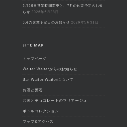
6月29日営業時間変更と、7月の休業予定のお知
らせ
2026年6月28日
6月の休業予定日のお知らせ
2026年5月31日
SITE MAP
トップページ
Waiter Waiterからのお知らせ
Bar Waiter Waiterについて
お酒と葉巻
お酒とチョコレートのマリアージュ
ボトルコレクション
マップ&アクセス