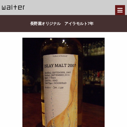
長野屋オリジナル アイラモルト7年