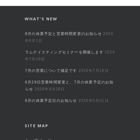
WHAT’S NEW
8月の休業予定と営業時間変更のお知らせ
2026
年8月1日
ラムテイスティングセミナーを開催します
2026
年7月28日
7月の営業について補足です
2026年7月18日
6月29日営業時間変更と、7月の休業予定のお知
らせ
2026年6月28日
6月の休業予定日のお知らせ
2026年5月31日
SITE MAP