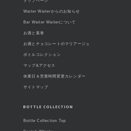
トップページ
Waiter Waiterからのお知らせ
Bar Waiter Waiterについて
お酒と葉巻
お酒とチョコレートのマリアージュ
ボトルコレクション
マップ&アクセス
休業日＆営業時間変更カレンダー
サイトマップ
BOTTLE COLLECTION
Bottle Collection Top