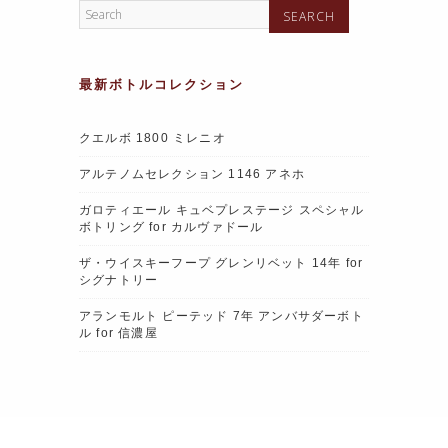
最新ボトルコレクション
クエルボ 1800 ミレニオ
アルテノムセレクション 1146 アネホ
ガロティエール キュベプレステージ スペシャル
ボトリング for カルヴァドール
ザ・ウイスキーフープ グレンリベット 14年 for
シグナトリー
アランモルト ピーテッド 7年 アンバサダーボト
ル for 信濃屋