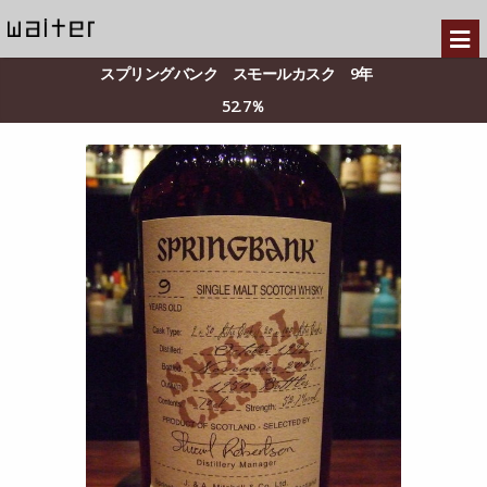
スプリングバンク スモールカスク 9年
52.7％