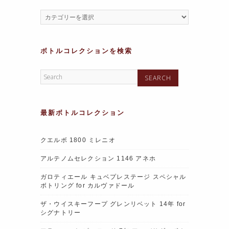
ボトルコレクションを検索
最新ボトルコレクション
クエルボ 1800 ミレニオ
アルテノムセレクション 1146 アネホ
ガロティエール キュベプレステージ スペシャル
ボトリング for カルヴァドール
ザ・ウイスキーフープ グレンリベット 14年 for
シグナトリー