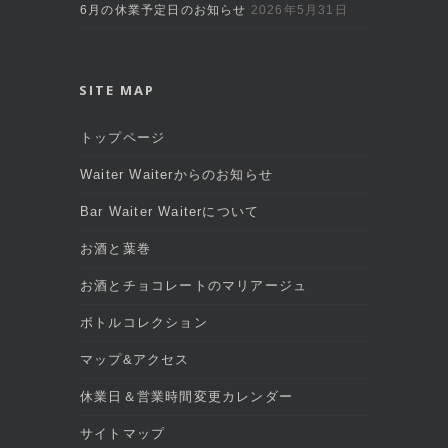
6月の休業予定日のお知らせ
2026年5月31日
SITE MAP
トップページ
Waiter Waiterからのお知らせ
Bar Waiter Waiterについて
お酒と葉巻
お酒とチョコレートのマリアージュ
ボトルコレクション
マップ&アクセス
休業日＆営業時間変更カレンダー
サイトマップ