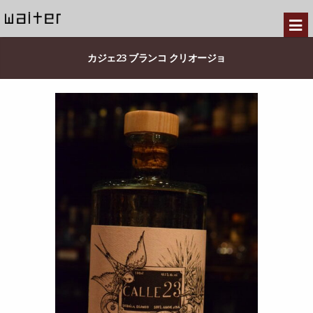
カジェ23 ブランコ クリオージョ