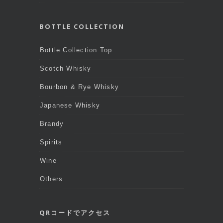
BOTTLE COLLECTION
Bottle Collection Top
Scotch Whisky
Bourbon & Rye Whisky
Japanese Whisky
Brandy
Spirits
Wine
Others
QRコードでアクセス