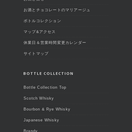
お酒とチョコレートのマリアージュ
ボトルコレクション
マップ&アクセス
休業日＆営業時間変更カレンダー
サイトマップ
BOTTLE COLLECTION
Bottle Collection Top
Scotch Whisky
Bourbon & Rye Whisky
Japanese Whisky
Brandy