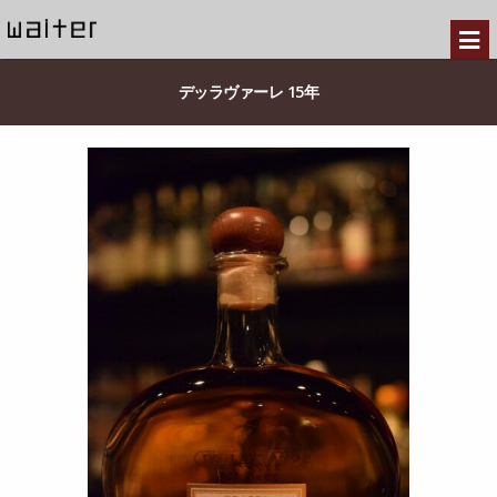
デッラヴァーレ 15年