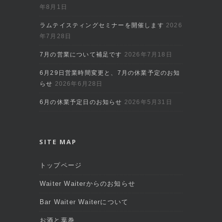
年8月1日
ラムテイスティングセミナーを開催します
2026
年7月28日
7月の営業について補足です
2026年7月18日
6月29日営業時間変更と、7月の休業予定のお知
らせ
2026年6月28日
6月の休業予定日のお知らせ
2026年5月31日
SITE MAP
トップページ
Waiter Waiterからのお知らせ
Bar Waiter Waiterについて
お酒と葉巻