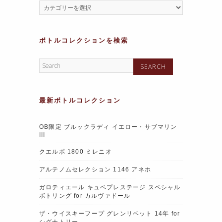
ボトルコレクションを検索
最新ボトルコレクション
OB限定 ブルックラディ イエロー・サブマリン
III
クエルボ 1800 ミレニオ
アルテノムセレクション 1146 アネホ
ガロティエール キュベプレステージ スペシャル
ボトリング for カルヴァドール
ザ・ウイスキーフープ グレンリベット 14年 for