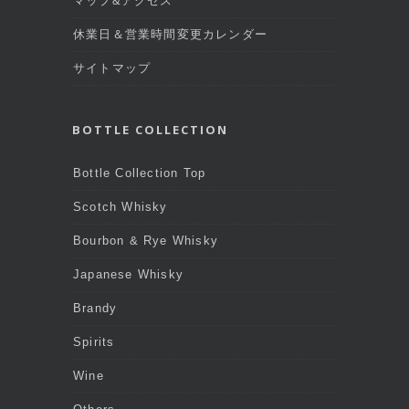
マップ&アクセス
休業日＆営業時間変更カレンダー
サイトマップ
BOTTLE COLLECTION
Bottle Collection Top
Scotch Whisky
Bourbon & Rye Whisky
Japanese Whisky
Brandy
Spirits
Wine