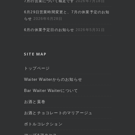
7月の営業について補足です
2026年7月18日
6月29日営業時間変更と、7月の休業予定のお知
らせ
2026年6月28日
6月の休業予定日のお知らせ
2026年5月31日
SITE MAP
トップページ
Waiter Waiterからのお知らせ
Bar Waiter Waiterについて
お酒と葉巻
お酒とチョコレートのマリアージュ
ボトルコレクション