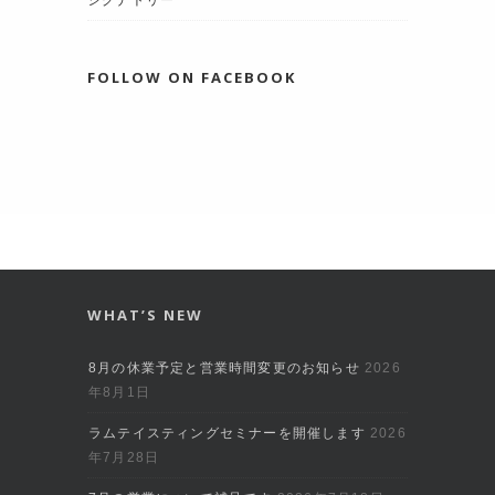
シグナトリー
FOLLOW ON FACEBOOK
WHAT’S NEW
8月の休業予定と営業時間変更のお知らせ
2026
年8月1日
ラムテイスティングセミナーを開催します
2026
年7月28日