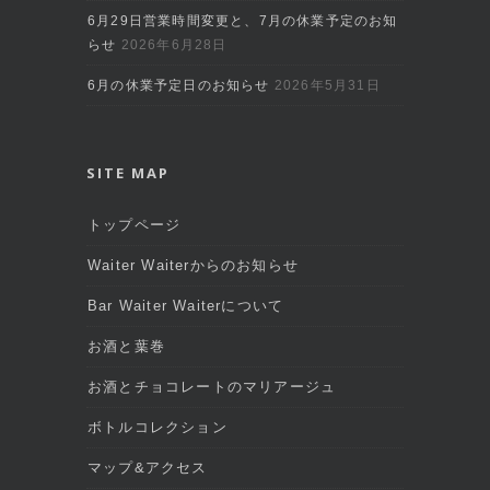
6月29日営業時間変更と、7月の休業予定のお知
らせ
2026年6月28日
6月の休業予定日のお知らせ
2026年5月31日
SITE MAP
トップページ
Waiter Waiterからのお知らせ
Bar Waiter Waiterについて
お酒と葉巻
お酒とチョコレートのマリアージュ
ボトルコレクション
マップ&アクセス