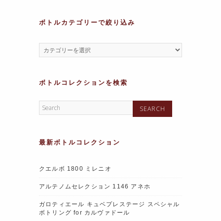
ボトルカテゴリーで絞り込み
ボトルコレクションを検索
最新ボトルコレクション
クエルボ 1800 ミレニオ
アルテノムセレクション 1146 アネホ
ガロティエール キュベプレステージ スペシャル
ボトリング for カルヴァドール