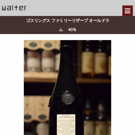
ゴスリングス ファミリーリザーブ オールドラ
ム 40％