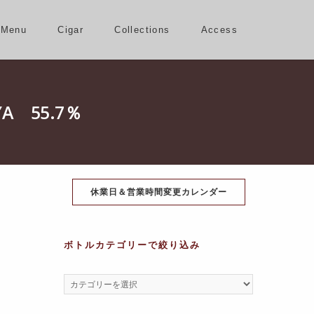
Menu
Cigar
Collections
Access
A 55.7％
休業日＆営業時間変更カレンダー
ボトルカテゴリーで絞り込み