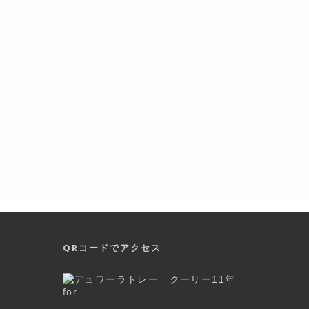
QRコードでアクセス