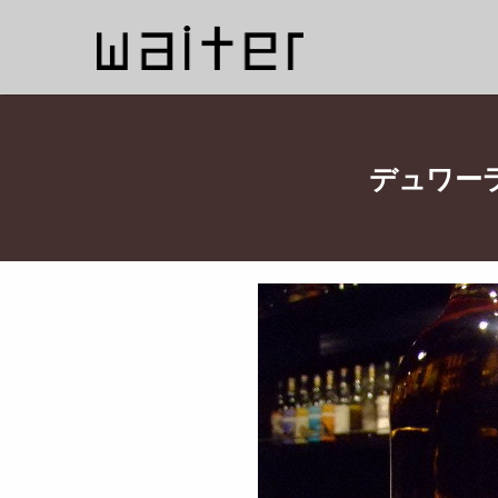
デュワーラト