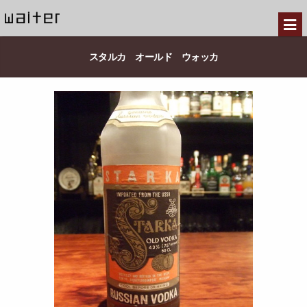
スタルカ オールド ウォッカ