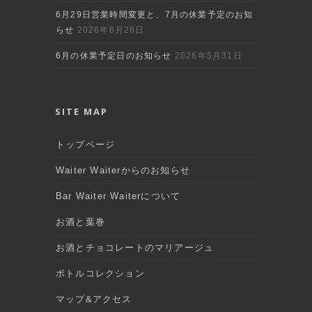
6月29日営業時間変更と、7月の休業予定のお知
らせ
2026年6月28日
6月の休業予定日のお知らせ
2026年5月31日
SITE MAP
トップページ
Waiter Waiterからのお知らせ
Bar Waiter Waiterについて
お酒と葉巻
お酒とチョコレートのマリアージュ
ボトルコレクション
マップ&アクセス