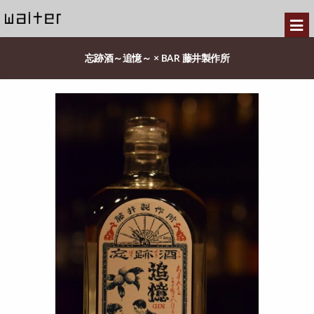
忘跡酒～追憶～ × BAR 藤井製作所