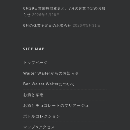
6月29日営業時間変更と、7月の休業予定のお知
らせ
2026年6月28日
6月の休業予定日のお知らせ
2026年5月31日
SITE MAP
トップページ
Waiter Waiterからのお知らせ
Bar Waiter Waiterについて
お酒と葉巻
お酒とチョコレートのマリアージュ
ボトルコレクション
マップ&アクセス