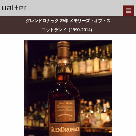
グレンドロナック 23年 メモリーズ・オブ・ス
コットランド（1990-2014）