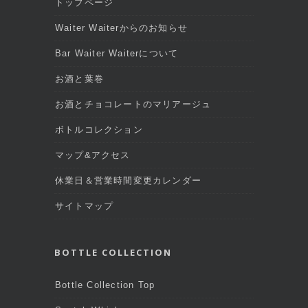
トップページ
Waiter Waiterからのお知らせ
Bar Waiter Waiterについて
お酒と葉巻
お酒とチョコレートのマリアージュ
ボトルコレクション
マップ&アクセス
休業日＆営業時間変更カレンダー
サイトマップ
BOTTLE COLLECTION
Bottle Collection Top