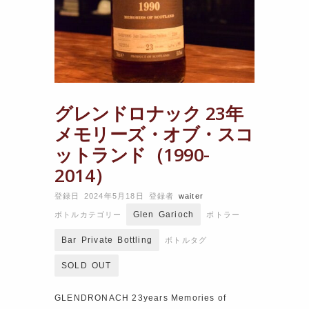
グレンドロナック 23年
メモリーズ・オブ・スコ
ットランド（1990-
2014）
登録日 2024年5月18日
登録者
waiter
Glen Garioch
ボトルカテゴリー
ボトラー
Bar Private Bottling
ボトルタグ
SOLD OUT
GLENDRONACH 23years Memories of