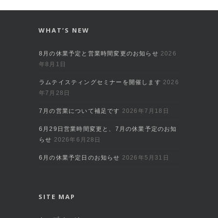
WHAT’S NEW
8月の休業予定と営業時間変更のお知らせ
2026
年8月1日
ラムテイスティングセミナーを開催します
2026
年7月28日
7月の営業について補足です
2026年7月18日
6月29日営業時間変更と、7月の休業予定のお知
らせ
2026年6月28日
6月の休業予定日のお知らせ
2026年5月31日
SITE MAP