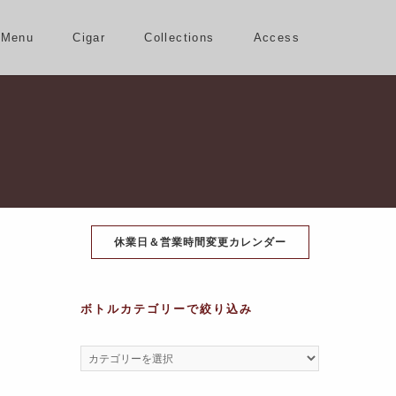
Menu
Cigar
Collections
Access
休業日＆営業時間変更カレンダー
ボトルカテゴリーで絞り込み