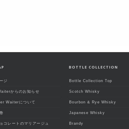
AP
BOTTLE COLLECTION
ージ
Bottle Collection Top
 Waiterからのお知らせ
Scotch Whisky
iter Waiterについて
Bourbon & Rye Whisky
巻
Japanese Whisky
ョコレートのマリアージュ
Brandy