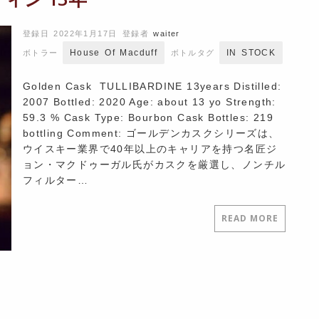
登録日 2022年1月17日
登録者
waiter
House Of Macduff
IN STOCK
ボトラー
ボトルタグ
Golden Cask TULLIBARDINE 13years Distilled:
2007 Bottled: 2020 Age: about 13 yo Strength:
59.3 % Cask Type: Bourbon Cask Bottles: 219
bottling Comment: ゴールデンカスクシリーズは、
ウイスキー業界で40年以上のキャリアを持つ名匠ジ
ョン・マクドゥーガル氏がカスクを厳選し、ノンチル
フィルター…
READ MORE