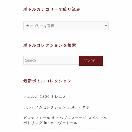
ボトルカテゴリーで絞り込み
ボトルコレクションを検索
最新ボトルコレクション
クエルボ 1800 ミレニオ
アルテノムセレクション 1146 アネホ
ガロティエール キュベプレステージ スペシャル
ボトリング for カルヴァドール