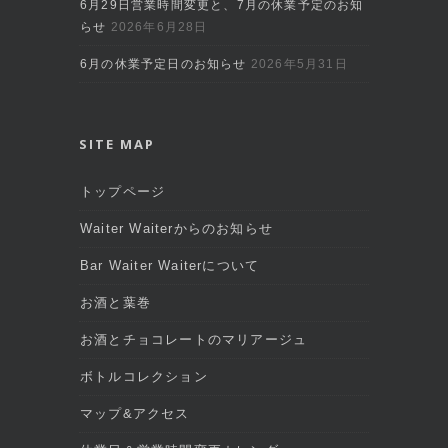
6月29日営業時間変更と、7月の休業予定のお知
らせ
2026年6月28日
6月の休業予定日のお知らせ
2026年5月31日
SITE MAP
トップページ
Waiter Waiterからのお知らせ
Bar Waiter Waiterについて
お酒と葉巻
お酒とチョコレートのマリアージュ
ボトルコレクション
マップ&アクセス