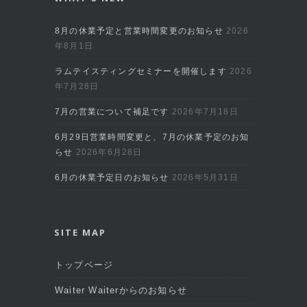
8月の休業予定と営業時間変更のお知らせ
2026
年8月1日
ラムテイスティングセミナーを開催します
2026
年7月28日
7月の営業について補足です
2026年7月18日
6月29日営業時間変更と、7月の休業予定のお知
らせ
2026年6月28日
6月の休業予定日のお知らせ
2026年5月31日
SITE MAP
トップページ
Waiter Waiterからのお知らせ