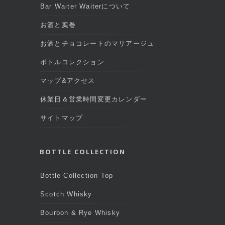
Bar Waiter Waiterについて
お酒と葉巻
お酒とチョコレートのマリアージュ
ボトルコレクション
マップ&アクセス
休業日＆営業時間変更カレンダー
サイトマップ
BOTTLE COLLECTION
Bottle Collection Top
Scotch Whisky
Bourbon & Rye Whisky