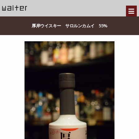
厚岸ウイスキー サロルンカムイ 55%