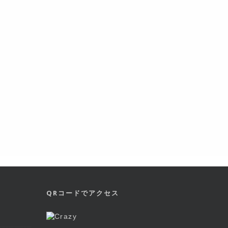
QRコードでアクセス