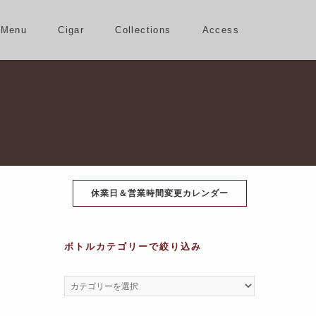
Menu
Cigar
Collections
Access
休業日＆営業時間変更カレンダー
ボトルカテゴリーで絞り込み