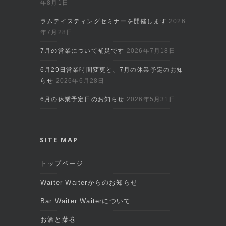
年8月1日
ラムテイスティングセミナーを開催します
2026
年7月28日
7月の営業について補足です
2026年7月18日
6月29日営業時間変更と、7月の休業予定のお知
らせ
2026年6月28日
6月の休業予定日のお知らせ
2026年5月31日
SITE MAP
トップページ
Waiter Waiterからのお知らせ
Bar Waiter Waiterについて
お酒と葉巻