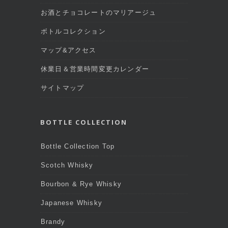
お酒とチョコレートのマリアージュ
ボトルコレクション
マップ&アクセス
休業日＆営業時間変更カレンダー
サイトマップ
BOTTLE COLLECTION
Bottle Collection Top
Scotch Whisky
Bourbon & Rye Whisky
Japanese Whisky
Brandy