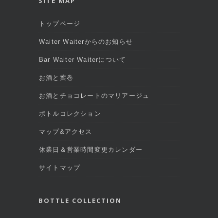
SITE MAP
トップページ
Waiter Waiterからのお知らせ
Bar Waiter Waiterについて
お酒と葉巻
お酒とチョコレートのマリアージュ
ボトルコレクション
マップ&アクセス
休業日＆営業時間変更カレンダー
サイトマップ
BOTTLE COLLECTION