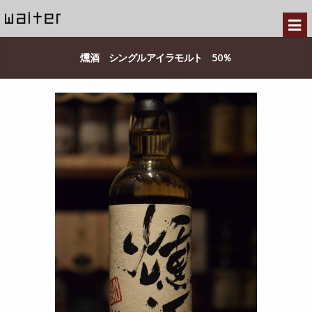
燻酒 シングルアイラモルト 50％