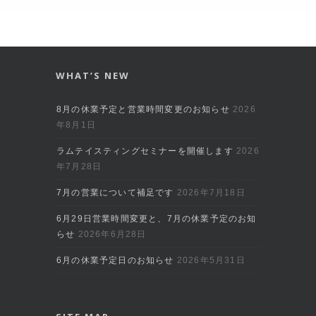
WHAT’S NEW
8月の休業予定と営業時間変更のお知らせ
2026
年8月1日
ラムテイスティングセミナーを開催します
2026
年7月28日
7月の営業について補足です
2026年7月18日
6月29日営業時間変更と、7月の休業予定のお知
らせ
2026年6月28日
6月の休業予定日のお知らせ
2026年5月31日