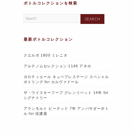
ボトルコレクションを検索
最新ボトルコレクション
クエルボ 1800 ミレニオ
アルテノムセレクション 1146 アネホ
ガロティエール キュベプレステージ スペシャル
ボトリング for カルヴァドール
ザ・ウイスキーフープ グレンリベット 14年 for
シグナトリー
アランモルト ピーテッド 7年 アンバサダーボト
ル for 信濃屋