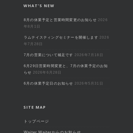
WHAT’S NEW
8月の休業予定と営業時間変更のお知らせ
2026
年8月1日
ラムテイスティングセミナーを開催します
2026
年7月28日
7月の営業について補足です
2026年7月18日
6月29日営業時間変更と、7月の休業予定のお知
らせ
2026年6月28日
6月の休業予定日のお知らせ
2026年5月31日
SITE MAP
トップページ
Waiter Waiterからのお知らせ