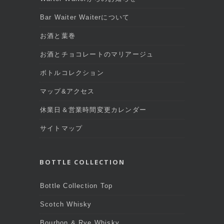
Bar Waiter Waiterについて
お酒と葉巻
お酒とチョコレートのマリアージュ
ボトルコレクション
マップ&アクセス
休業日＆営業時間変更カレンダー
サイトマップ
BOTTLE COLLECTION
Bottle Collection Top
Scotch Whisky
Bourbon & Rye Whisky