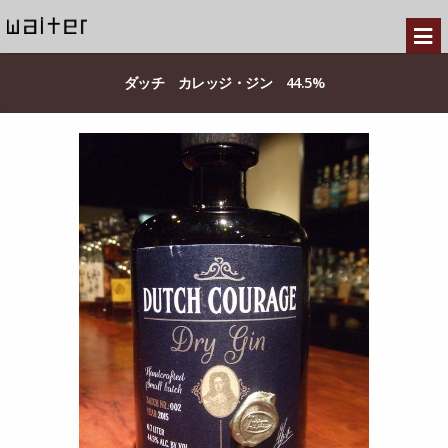
ダッチ カレッジ・ジン 44.5%