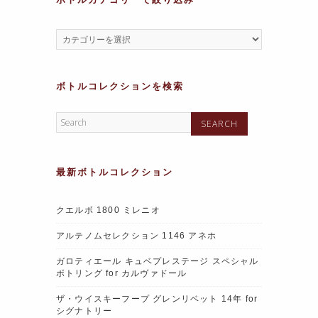
ボトルコレクションを検索
最新ボトルコレクション
クエルボ 1800 ミレニオ
アルテノムセレクション 1146 アネホ
ガロティエール キュベプレステージ スペシャル
ボトリング for カルヴァドール
ザ・ウイスキーフープ グレンリベット 14年 for
シグナトリー