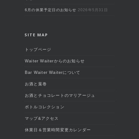
6月の休業予定日のお知らせ
2026年5月31日
SITE MAP
トップページ
Waiter Waiterからのお知らせ
Bar Waiter Waiterについて
お酒と葉巻
お酒とチョコレートのマリアージュ
ボトルコレクション
マップ&アクセス
休業日＆営業時間変更カレンダー