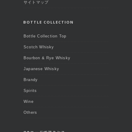
サイトマップ
BOTTLE COLLECTION
Bottle Collection Top
Scotch Whisky
Bourbon & Rye Whisky
Japanese Whisky
Brandy
Spirits
Wine
Others