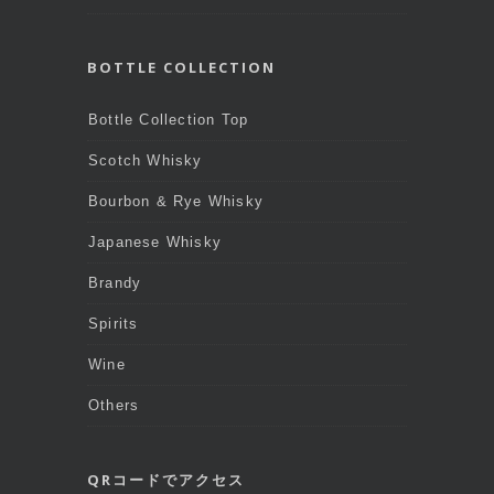
BOTTLE COLLECTION
Bottle Collection Top
Scotch Whisky
Bourbon & Rye Whisky
Japanese Whisky
Brandy
Spirits
Wine
Others
QRコードでアクセス