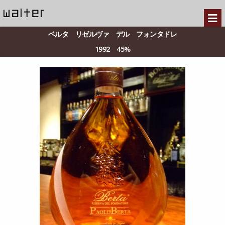
ベルタ リゼルヴァ デル フォンタドレ
1992 45%