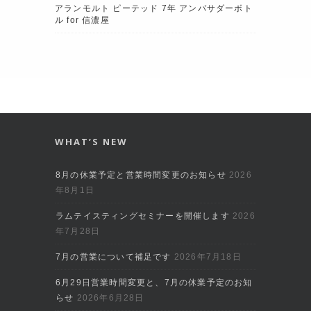
アランモルト ピーテッド 7年 アンバサダーボト
ル for 信濃屋
WHAT’S NEW
8月の休業予定と営業時間変更のお知らせ
2026
年8月1日
ラムテイスティングセミナーを開催します
2026
年7月28日
7月の営業について補足です
2026年7月18日
6月29日営業時間変更と、7月の休業予定のお知
らせ
2026年6月28日