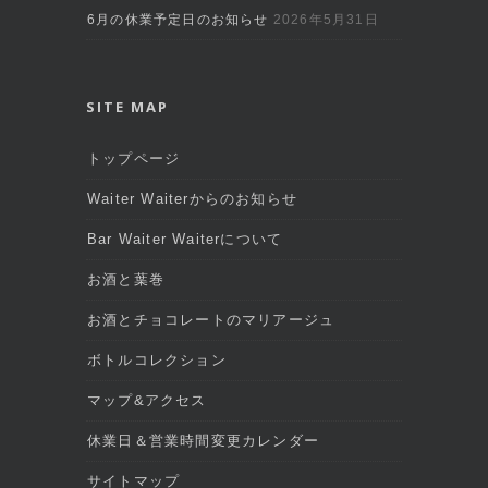
6月の休業予定日のお知らせ
2026年5月31日
SITE MAP
トップページ
Waiter Waiterからのお知らせ
Bar Waiter Waiterについて
お酒と葉巻
お酒とチョコレートのマリアージュ
ボトルコレクション
マップ&アクセス
休業日＆営業時間変更カレンダー
サイトマップ