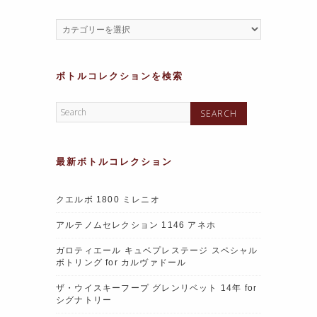
ボトルコレクションを検索
最新ボトルコレクション
クエルボ 1800 ミレニオ
アルテノムセレクション 1146 アネホ
ガロティエール キュベプレステージ スペシャル
ボトリング for カルヴァドール
ザ・ウイスキーフープ グレンリベット 14年 for
シグナトリー