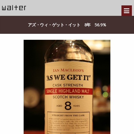
アズ・ウィ・ゲット・イット 8年 56.9％