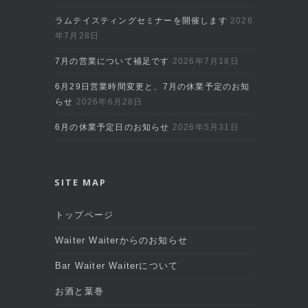
ラムテイスティングセミナーを開催します
2026
年7月28日
7月の営業について補足です
2026年7月18日
6月29日営業時間変更と、7月の休業予定のお知
らせ
2026年6月28日
6月の休業予定日のお知らせ
2026年5月31日
SITE MAP
トップページ
Waiter Waiterからのお知らせ
Bar Waiter Waiterについて
お酒と葉巻