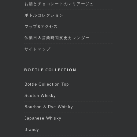
お酒とチョコレートのマリアージュ
ボトルコレクション
マップ&アクセス
休業日＆営業時間変更カレンダー
サイトマップ
BOTTLE COLLECTION
Bottle Collection Top
Scotch Whisky
Bourbon & Rye Whisky
Japanese Whisky
Brandy