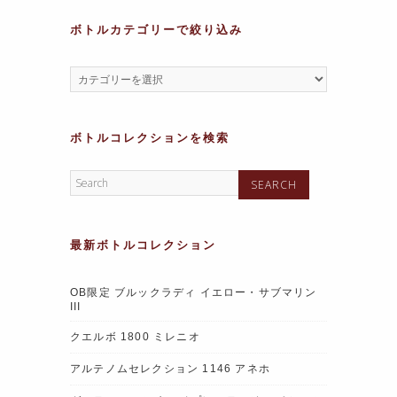
ボトルカテゴリーで絞り込み
ボトルコレクションを検索
最新ボトルコレクション
OB限定 ブルックラディ イエロー・サブマリン
III
クエルボ 1800 ミレニオ
アルテノムセレクション 1146 アネホ