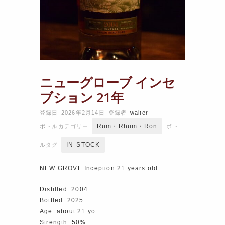
ニューグローブ インセ
ブション 21年
登録日 2026年2月14日
登録者
waiter
Rum・Rhum・Ron
ボトルカテゴリー
ボト
IN STOCK
ルタグ
NEW GROVE Inception 21 years old
Distilled: 2004
Bottled: 2025
Age: about 21 yo
Strength: 50%