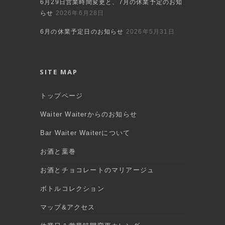
6月29日営業時間変更と、7月の休業予定のお知
らせ
2026年6月28日
6月の休業予定日のお知らせ
2026年5月31日
SITE MAP
トップページ
Waiter Waiterからのお知らせ
Bar Waiter Waiterについて
お酒と葉巻
お酒とチョコレートのマリアージュ
ボトルコレクション
マップ&アクセス