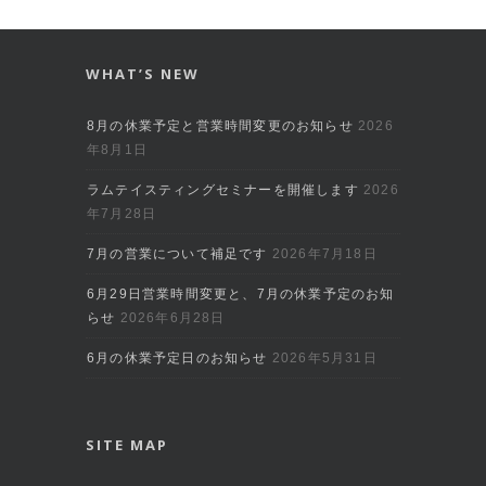
WHAT’S NEW
8月の休業予定と営業時間変更のお知らせ
2026
年8月1日
ラムテイスティングセミナーを開催します
2026
年7月28日
7月の営業について補足です
2026年7月18日
6月29日営業時間変更と、7月の休業予定のお知
らせ
2026年6月28日
6月の休業予定日のお知らせ
2026年5月31日
SITE MAP