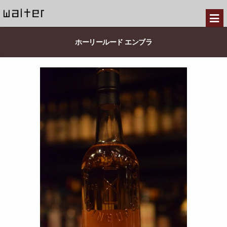
ホーリールード エンブラ