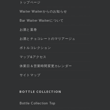
トップページ
Waiter Waiterからのお知らせ
Bar Waiter Waiterについて
お酒と葉巻
お酒とチョコレートのマリアージュ
ボトルコレクション
マップ&アクセス
休業日＆営業時間変更カレンダー
サイトマップ
BOTTLE COLLECTION
Bottle Collection Top