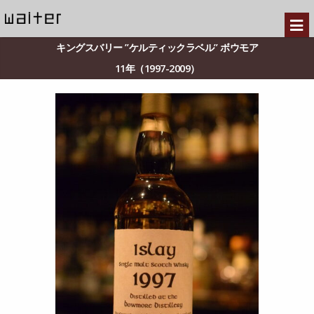
キングスバリー ”ケルティックラベル” ボウモア
11年（1997-2009）