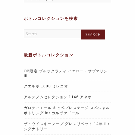
ボトルコレクションを検索
最新ボトルコレクション
OB限定 ブルックラディ イエロー・サブマリン
III
クエルボ 1800 ミレニオ
アルテノムセレクション 1146 アネホ
ガロティエール キュベプレステージ スペシャル
ボトリング for カルヴァドール
ザ・ウイスキーフープ グレンリベット 14年 for
シグナトリー