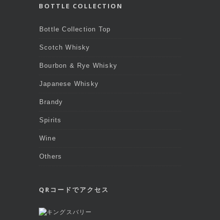
BOTTLE COLLECTION
Bottle Collection Top
Scotch Whisky
Bourbon & Rye Whisky
Japanese Whisky
Brandy
Spirits
Wine
Others
QRコードでアクセス