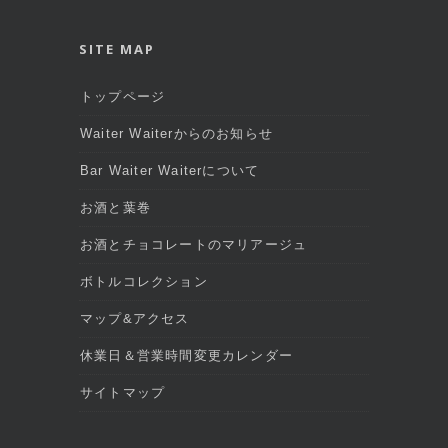
SITE MAP
トップページ
Waiter Waiterからのお知らせ
Bar Waiter Waiterについて
お酒と葉巻
お酒とチョコレートのマリアージュ
ボトルコレクション
マップ&アクセス
休業日＆営業時間変更カレンダー
サイトマップ