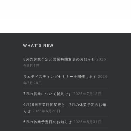
WHAT’S NEW
8月の休業予定と営業時間変更のお知らせ
2026
年8月1日
ラムテイスティングセミナーを開催します
2026
年7月28日
7月の営業について補足です
2026年7月18日
6月29日営業時間変更と、7月の休業予定のお知
らせ
2026年6月28日
6月の休業予定日のお知らせ
2026年5月31日