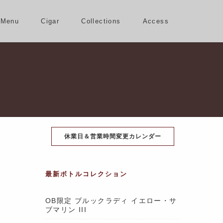
Menu
Cigar
Collections
Access
休業日＆営業時間変更カレンダー
最新ボトルコレクション
OB限定 ブルックラディ イエロー・サ
ブマリン III