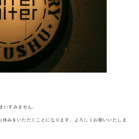
まいすみません。
お休みをいただくことになります。よろしくお願いいたしま