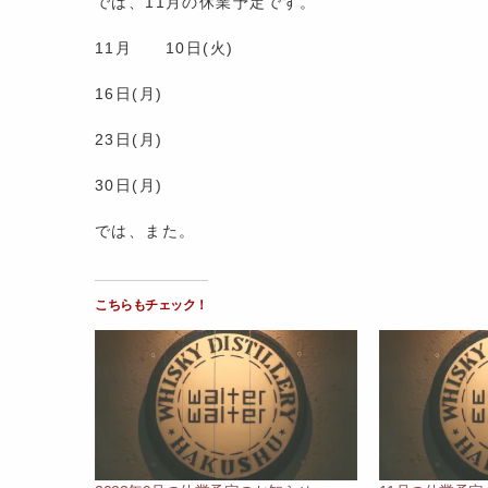
では、11月の休業予定です。
11月 10日(火)
16日(月)
23日(月)
30日(月)
では、また。
こちらもチェック！