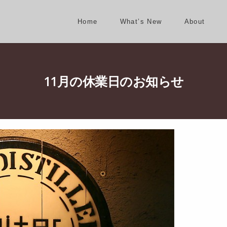
Home
What’s New
About
11月の休業日のお知らせ