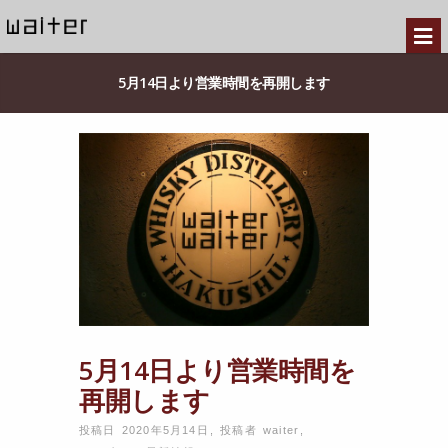
5月14日より営業時間を再開します
5月14日より営業時間を
再開します
投稿日 2020年5月14日
,
投稿者
waiter
,