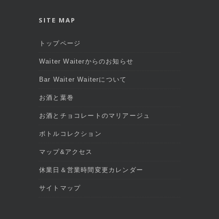
SITE MAP
トップページ
Waiter Waiterからのお知らせ
Bar Waiter Waiterについて
お酒と葉巻
お酒とチョコレートのマリアージュ
ボトルコレクション
マップ&アクセス
休業日＆営業時間変更カレンダー
サイトマップ