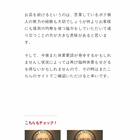
お店を続けるというのは、営業しているボク個
人の努力や経験も大切でしょうが何よりお客様
にも場所の均整を保つ協力をしていただいて成
り立つことの方が大きな意味があると思いま
す。
そして、今後また休業要請が発令するかもしれ
ませんし状況によっては再び臨時休業もせざる
を得ないかもしれませんので、その時はまたこ
ちらのサイトでご確認いただけると幸いです。
こちらもチェック！