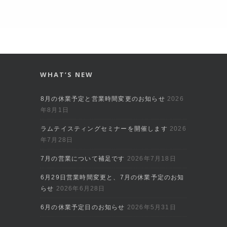
WHAT’S NEW
8月の休業予定と営業時間変更のお知らせ
2026
年8月1日
ラムテイスティングセミナーを開催します
2026
年7月28日
7月の営業について補足です
2026年7月18日
6月29日営業時間変更と、7月の休業予定のお知
らせ
2026年6月28日
6月の休業予定日のお知らせ
2026年5月31日