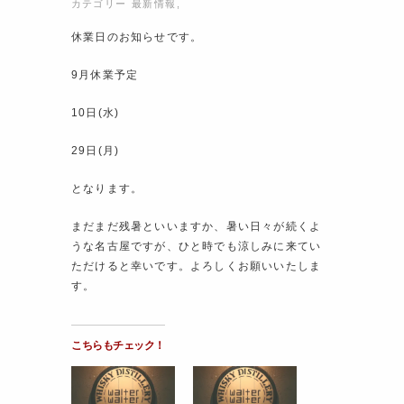
カテゴリー
最新情報
,
休業日のお知らせです。
9月休業予定
10日(水)
29日(月)
となります。
まだまだ残暑といいますか、暑い日々が続くよ
うな名古屋ですが、ひと時でも涼しみに来てい
ただけると幸いです。よろしくお願いいたしま
す。
こちらもチェック！