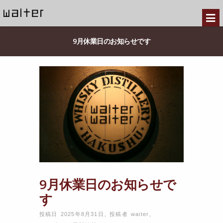
9月休業日のお知らせです
9月休業日のお知らせで
す
投稿日 2025年8月31日
,
投稿者
waiter
,