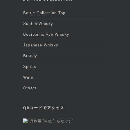
Bottle Collection Top
Scotch Whisky
Bourbon & Rye Whisky
Japanese Whisky
Brandy
Spirits
Wine
Others
QRコードでアクセス