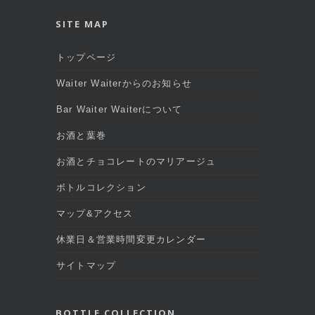
SITE MAP
トップページ
Waiter Waiterからのお知らせ
Bar Waiter Waiterについて
お酒と葉巻
お酒とチョコレートのマリアージュ
ボトルコレクション
マップ&アクセス
休業日＆営業時間変更カレンダー
サイトマップ
BOTTLE COLLECTION