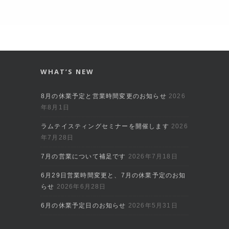
WHAT’S NEW
8月の休業予定と営業時間変更のお知らせ
2026
年8月1日
ラムテイスティングセミナーを開催します
2026
年7月28日
7月の営業について補足です
2026年7月18日
6月29日営業時間変更と、7月の休業予定のお知
らせ
2026年6月28日
6月の休業予定日のお知らせ
2026年5月31日