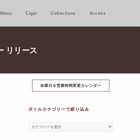
Menu
Cigar
Collections
Access
ー リリース
休業日＆営業時間変更カレンダー
ボトルカテゴリーで絞り込み