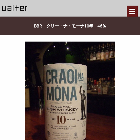
BBR クリー・ナ・モーナ10年 46％