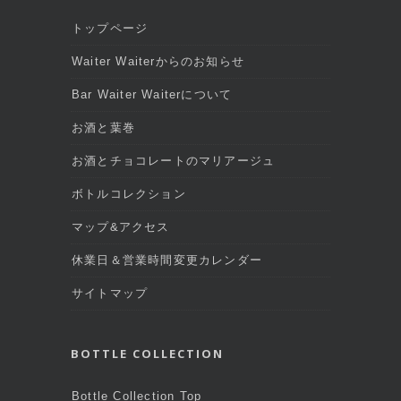
トップページ
Waiter Waiterからのお知らせ
Bar Waiter Waiterについて
お酒と葉巻
お酒とチョコレートのマリアージュ
ボトルコレクション
マップ&アクセス
休業日＆営業時間変更カレンダー
サイトマップ
BOTTLE COLLECTION
Bottle Collection Top