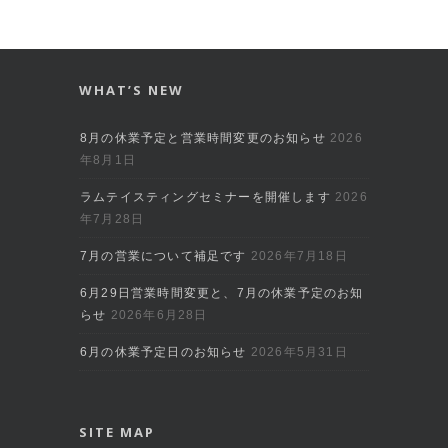
WHAT’S NEW
8月の休業予定と営業時間変更のお知らせ
2026
年8月1日
ラムテイスティングセミナーを開催します
2026
年7月28日
7月の営業について補足です
2026年7月18日
6月29日営業時間変更と、7月の休業予定のお知
らせ
2026年6月28日
6月の休業予定日のお知らせ
2026年5月31日
SITE MAP