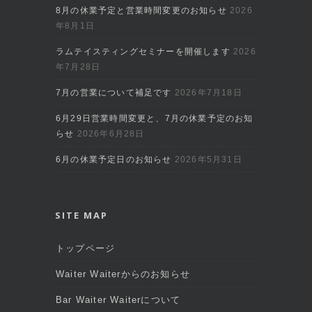
8月の休業予定と営業時間変更のお知らせ
2026
年8月1日
ラムテイスティングセミナーを開催します
2026
年7月28日
7月の営業について補足です
2026年7月18日
6月29日営業時間変更と、7月の休業予定のお知
らせ
2026年6月28日
6月の休業予定日のお知らせ
2026年5月31日
SITE MAP
トップページ
Waiter Waiterからのお知らせ
Bar Waiter Waiterについて