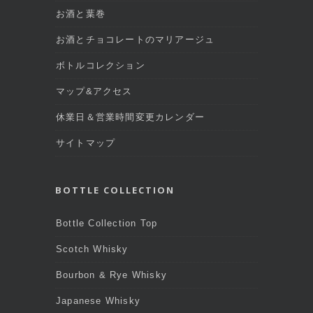
お酒と葉巻
お酒とチョコレートのマリアージュ
ボトルコレクション
マップ&アクセス
休業日＆営業時間変更カレンダー
サイトマップ
BOTTLE COLLECTION
Bottle Collection Top
Scotch Whisky
Bourbon & Rye Whisky
Japanese Whisky