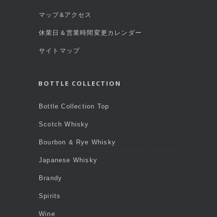
マップ&アクセス
休業日＆営業時間変更カレンダー
サイトマップ
BOTTLE COLLECTION
Bottle Collection Top
Scotch Whisky
Bourbon & Rye Whisky
Japanese Whisky
Brandy
Spirits
Wine