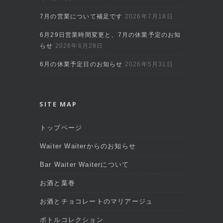
7月の営業について補足です
2026年7月18日
6月29日営業時間変更と、7月の休業予定のお知
らせ
2026年6月28日
6月の休業予定日のお知らせ
2026年5月31日
SITE MAP
トップページ
Waiter Waiterからのお知らせ
Bar Waiter Waiterについて
お酒と葉巻
お酒とチョコレートのマリアージュ
ボトルコレクション