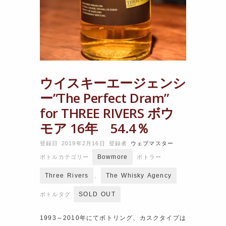
ウイスキーエージェンシ
ー”The Perfect Dram”
for THREE RIVERS ボウ
モア 16年 54.4％
登録日 2019年2月16日
登録者
ウェブマスター
Bowmore
ボトルカテゴリー
ボトラー
Three Rivers
The Whisky Agency
、
SOLD OUT
ボトルタグ
1993～2010年にてボトリング、カスクタイプは