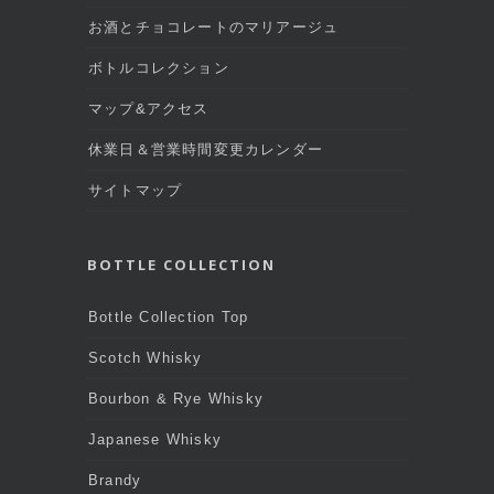
お酒とチョコレートのマリアージュ
ボトルコレクション
マップ&アクセス
休業日＆営業時間変更カレンダー
サイトマップ
BOTTLE COLLECTION
Bottle Collection Top
Scotch Whisky
Bourbon & Rye Whisky
Japanese Whisky
Brandy