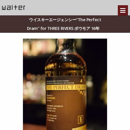
ウイスキーエージェンシー”The Perfect
Dram” for THREE RIVERS ボウモア 16年
54.4％