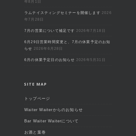
年8月1日
ラムテイスティングセミナーを開催します
2026
年7月28日
7月の営業について補足です
2026年7月18日
6月29日営業時間変更と、7月の休業予定のお知
らせ
2026年6月28日
6月の休業予定日のお知らせ
2026年5月31日
SITE MAP
トップページ
Waiter Waiterからのお知らせ
Bar Waiter Waiterについて
お酒と葉巻