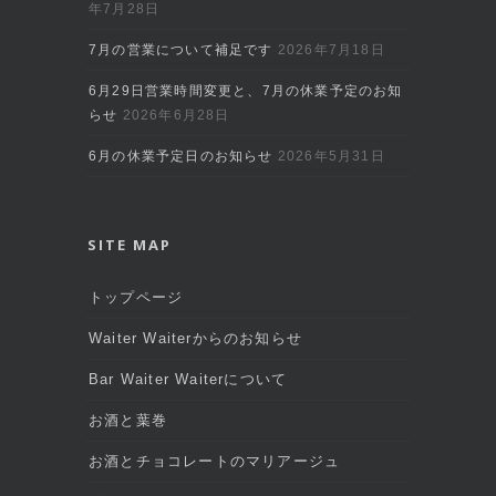
年7月28日
7月の営業について補足です
2026年7月18日
6月29日営業時間変更と、7月の休業予定のお知
らせ
2026年6月28日
6月の休業予定日のお知らせ
2026年5月31日
SITE MAP
トップページ
Waiter Waiterからのお知らせ
Bar Waiter Waiterについて
お酒と葉巻
お酒とチョコレートのマリアージュ