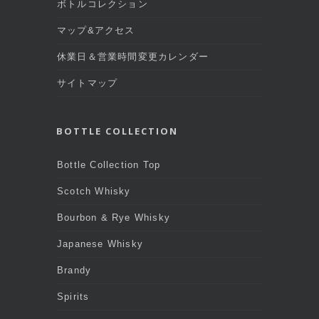
ボトルコレクション
マップ&アクセス
休業日＆営業時間変更カレンダー
サイトマップ
BOTTLE COLLECTION
Bottle Collection Top
Scotch Whisky
Bourbon & Rye Whisky
Japanese Whisky
Brandy
Spirits