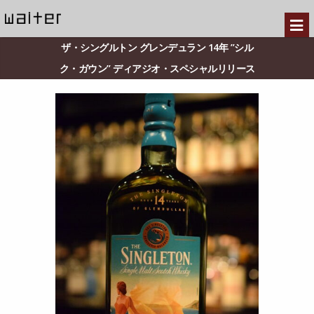
ザ・シングルトン グレンデュラン 14年 ”シル
ク・ガウン” ディアジオ・スペシャルリリース
2023