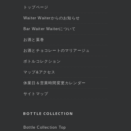
トップページ
Waiter Waiterからのお知らせ
Bar Waiter Waiterについて
お酒と葉巻
お酒とチョコレートのマリアージュ
ボトルコレクション
マップ&アクセス
休業日＆営業時間変更カレンダー
サイトマップ
BOTTLE COLLECTION
Bottle Collection Top