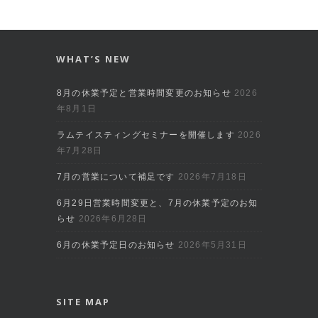
WHAT’S NEW
8月の休業予定と営業時間変更のお知らせ
2026
年8月1日
ラムテイスティングセミナーを開催します
2026
年7月28日
7月の営業について補足です
2026年7月18日
6月29日営業時間変更と、7月の休業予定のお知
らせ
2026年6月28日
6月の休業予定日のお知らせ
2026年5月31日
SITE MAP