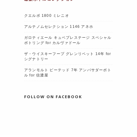
クエルボ 1800 ミレニオ
アルテノムセレクション 1146 アネホ
ガロティエール キュベプレステージ スペシャル
ボトリング for カルヴァドール
ザ・ウイスキーフープ グレンリベット 14年 for
シグナトリー
アランモルト ピーテッド 7年 アンバサダーボト
ル for 信濃屋
FOLLOW ON FACEBOOK