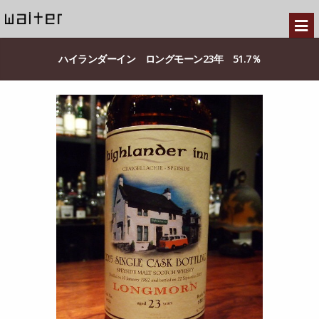
ハイランダーイン ロングモーン23年 51.7％