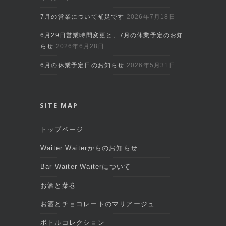
7月の営業について補足です
2026年7月18日
6月29日営業時間変更と、7月の休業予定のお知
らせ
2026年6月28日
6月の休業予定日のお知らせ
2026年5月31日
SITE MAP
トップページ
Waiter Waiterからのお知らせ
Bar Waiter Waiterについて
お酒と葉巻
お酒とチョコレートのマリアージュ
ボトルコレクション