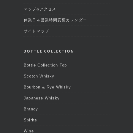
マップ&アクセス
休業日＆営業時間変更カレンダー
サイトマップ
BOTTLE COLLECTION
Bottle Collection Top
Scotch Whisky
Bourbon & Rye Whisky
Japanese Whisky
Brandy
Spirits
Wine