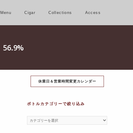
Menu
Cigar
Collections
Access
6.9%
休業日＆営業時間変更カレンダー
ボトルカテゴリーで絞り込み