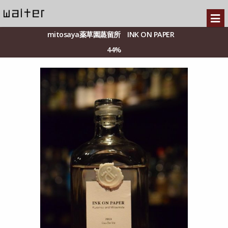
mitosaya薬草園蒸留所 INK ON PAPER
44%