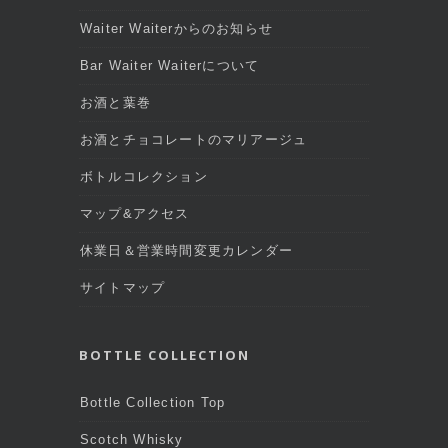
Waiter Waiterからのお知らせ
Bar Waiter Waiterについて
お酒と葉巻
お酒とチョコレートのマリアージュ
ボトルコレクション
マップ&アクセス
休業日＆営業時間変更カレンダー
サイトマップ
BOTTLE COLLECTION
Bottle Collection Top
Scotch Whisky