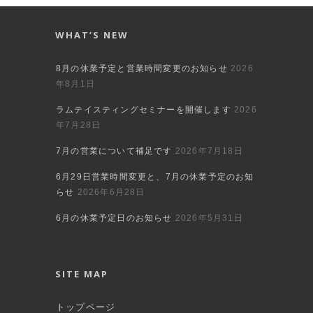
WHAT’S NEW
8月の休業予定と営業時間変更のお知らせ
2026
年8月1日
ラムテイスティングセミナーを開催します
2026
年7月28日
7月の営業について補足です
2026年7月18日
6月29日営業時間変更と、7月の休業予定のお知
らせ
2026年6月28日
6月の休業予定日のお知らせ
2026年5月31日
SITE MAP
トップページ